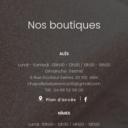
Nos boutiques
ALÈS
Lundi - Samedi : 09h00 - 12h30 / 13h30 - 19h00
Dimanche : Fermé
6 Rue Docteur Serres, 30 100 Alès
chapellerieberenice30@gmail.com
Tél :
04 66 52 06 00
Plan d'accès
NÎMES
Lundi : 10h00 - 12h30 / 14h00 - 19h00