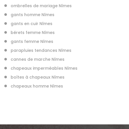
ombrelles de mariage Nîmes
gants homme Nîmes
gants en cuir Nîmes
bérets femme Nîmes
gants femme Nîmes
parapluies tendances Nîmes
cannes de marche Nîmes
chapeaux imperméables Nîmes
boîtes à chapeaux Nîmes
chapeaux homme Nîmes