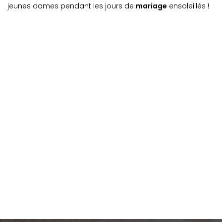
jeunes dames pendant les jours de
mariage
ensoleillés !