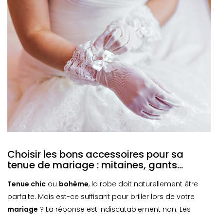
Choisir les bons accessoires pour sa
tenue de mariage : mitaines, gants…
Tenue chic
ou
bohème
, la robe doit naturellement être
parfaite. Mais est-ce suffisant pour briller lors de votre
mariage
? La réponse est indiscutablement non. Les