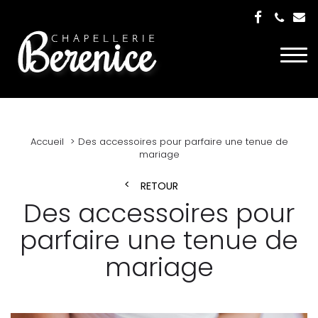
Togg
navi
Accueil
Des accessoires pour parfaire une tenue de
mariage
RETOUR
Des accessoires pour
parfaire une tenue de
mariage