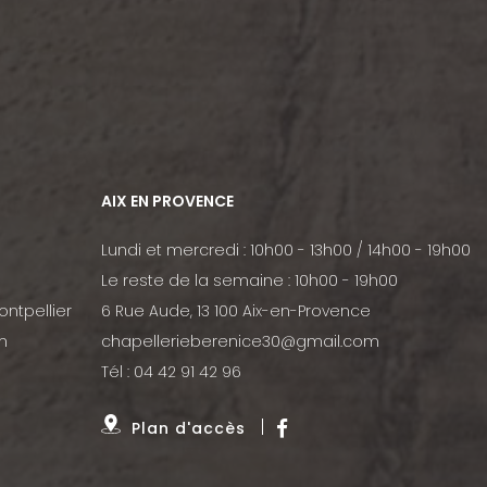
AIX EN PROVENCE
Lundi et mercredi : 10h00 - 13h00 / 14h00 - 19h00
Le reste de la semaine : 10h00 - 19h00
ontpellier
6 Rue Aude, 13 100 Aix-en-Provence
m
chapellerieberenice30@gmail.com
Tél :
04 42 91 42 96
Plan d'accès