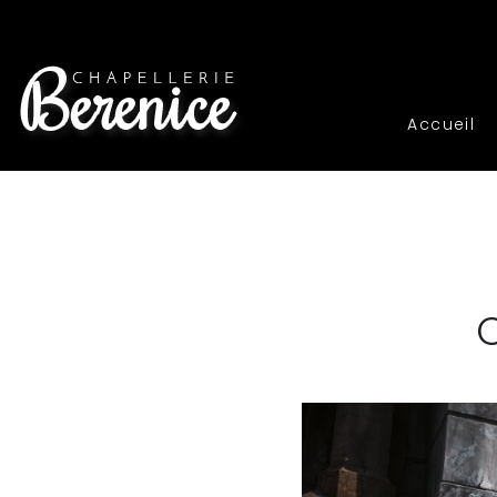
Accueil