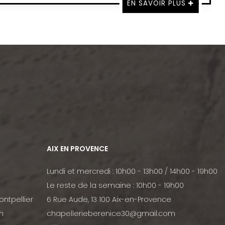
EN SAVOIR PLUS
AIX EN PROVENCE
Lundi et mercredi : 10h00 - 13h00 / 14h00 - 19h00
Le reste de la semaine : 10h00 - 19h00
ontpellier
6 Rue Aude, 13 100 Aix-en-Provence
m
chapellerieberenice30@gmail.com