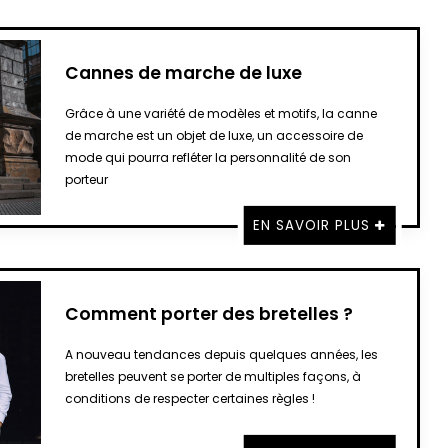
Cannes de marche de luxe
Grâce à une variété de modèles et motifs, la canne
de marche est un objet de luxe, un accessoire de
mode qui pourra refléter la personnalité de son
porteur
EN SAVOIR PLUS
Comment porter des bretelles ?
A nouveau tendances depuis quelques années, les
bretelles peuvent se porter de multiples façons, à
conditions de respecter certaines règles !