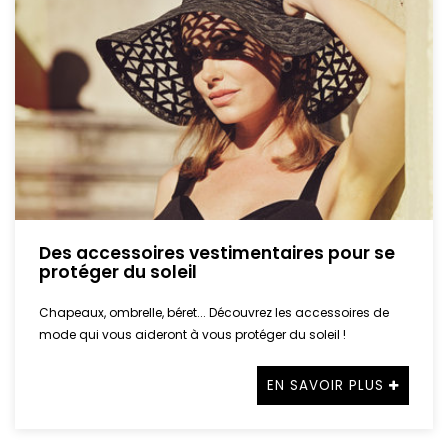
Des accessoires vestimentaires pour se
protéger du soleil
Chapeaux, ombrelle, béret... Découvrez les accessoires de
mode qui vous aideront à vous protéger du soleil !
EN SAVOIR PLUS