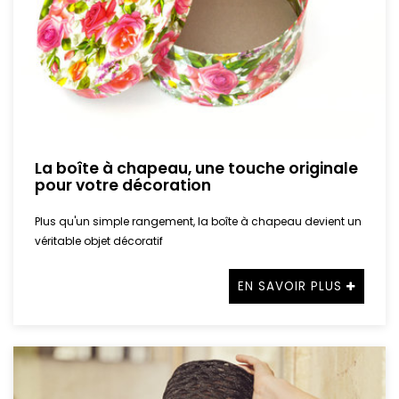
La boîte à chapeau, une touche originale
pour votre décoration
Plus qu'un simple rangement, la boîte à chapeau devient un
véritable objet décoratif
EN SAVOIR PLUS