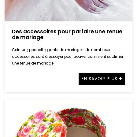
Des accessoires pour parfaire une tenue
de mariage
Ceinture, pochette, gants de mariage... de nombreux
accessoires sont à essayer pour trouver comment sublimer
une tenue de mariage
EN SAVOIR PLUS