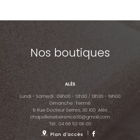
Nos boutiques
ALÈS
Lundi - Samedi : 09h00 - 12h30 / 13h30 - 19h00
Dimanche : Fermé
6 Rue Docteur Serres, 30 100 Alès
chapellerieberenice30@gmail.com
Tél :
04 66 52 06 00
Plan d'accès