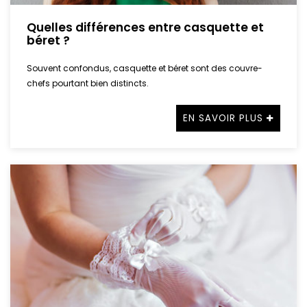
Quelles différences entre casquette et
béret ?
Souvent confondus, casquette et béret sont des couvre-
chefs pourtant bien distincts.
EN SAVOIR PLUS