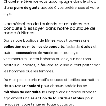
Chapellerie Bérénice vous accompagne dans le choix
d'une
paire de gants
adapté à vos préférences et votre
style.
Une sélection de foulards et mitaines de
conduite à essayer dans notre boutique de
mode à Nîmes
Dans notre boutique de
Nîmes
, vous trouverez une
collection de mitaines de conduite
,
foulards
,
étoles
et
autres
accessoires de mode
pour tout style
vestimentaire. Tantôt bohème ou chic, sur des tons
pastels ou colorés, le
foulard
se laisse autant porter par
les hommes que les femmes.
De multiples coloris, motifs, coupes et textiles permettent
de trouver un
foulard
pour chacun. Spécialisé en
mitaines de conduite
, la Chapellerie Bérénice propose
également une
sélection de foulards et étoles
pour
rehausser votre tenue en toute occasion.