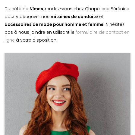
Du côté de
Nîmes
, rendez-vous chez Chapellerie Bérénice
pour y découvrir nos
mitaines de conduite
et
accessoires de mode pour homme et femme
. N'hésitez
pas à nous joindre en utilisant le
formulaire de contact en
ligne
à votre disposition.