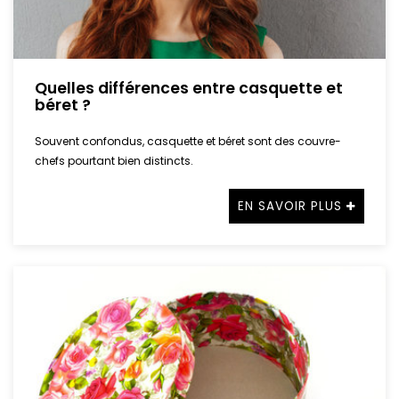
Quelles différences entre casquette et
béret ?
Souvent confondus, casquette et béret sont des couvre-
chefs pourtant bien distincts.
EN SAVOIR PLUS