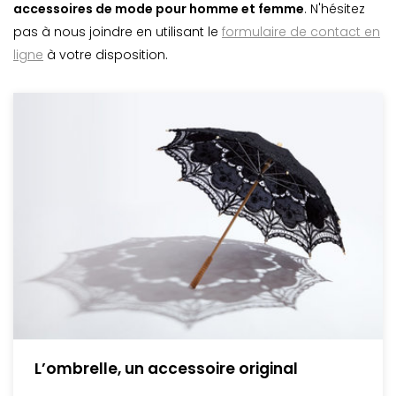
accessoires de mode pour homme et femme
. N'hésitez
pas à nous joindre en utilisant le
formulaire de contact en
ligne
à votre disposition.
L’ombrelle, un accessoire original