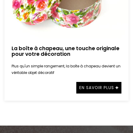
La boîte à chapeau, une touche originale
pour votre décoration
Plus qu'un simple rangement, la boîte à chapeau devient un
véritable objet décoratif
EN SAVOIR PLUS