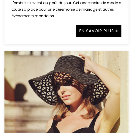
L'ombrelle revient au goût du jour. Cet accessoire de mode a
toute sa place pour une cérémonie de mariage et autres
événements mondains
EN SAVOIR PLUS