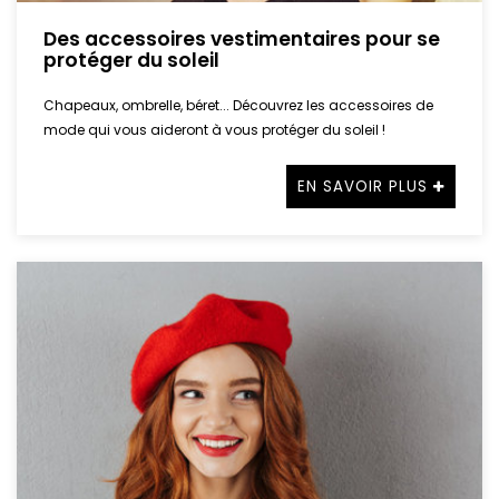
Des accessoires vestimentaires pour se
protéger du soleil
Chapeaux, ombrelle, béret... Découvrez les accessoires de
mode qui vous aideront à vous protéger du soleil !
EN SAVOIR PLUS