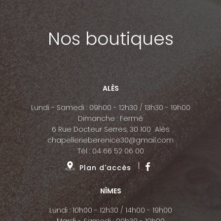
Nos boutiques
ALÈS
Lundi - Samedi : 09h00 - 12h30 / 13h30 - 19h00
Dimanche : Fermé
6 Rue Docteur Serres, 30 100 Alès
chapellerieberenice30@gmail.com
Tél :
04 66 52 06 00
Plan d'accès
NÎMES
Lundi : 10h00 - 12h30 / 14h00 - 19h00
Mardi - Samedi : 09h30 - 19h00