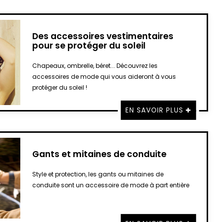
Des accessoires vestimentaires
pour se protéger du soleil
Chapeaux, ombrelle, béret... Découvrez les
accessoires de mode qui vous aideront à vous
protéger du soleil !
EN SAVOIR PLUS
Gants et mitaines de conduite
Style et protection, les gants ou mitaines de
conduite sont un accessoire de mode à part entière