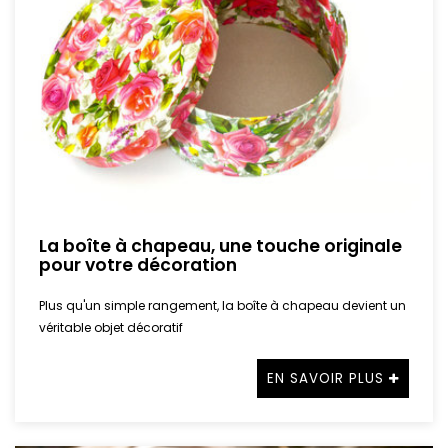
La boîte à chapeau, une touche originale
pour votre décoration
Plus qu'un simple rangement, la boîte à chapeau devient un
véritable objet décoratif
EN SAVOIR PLUS