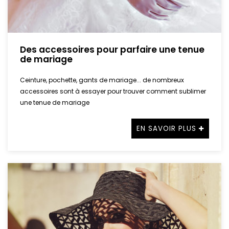
Des accessoires pour parfaire une tenue
de mariage
Ceinture, pochette, gants de mariage... de nombreux
accessoires sont à essayer pour trouver comment sublimer
une tenue de mariage
EN SAVOIR PLUS