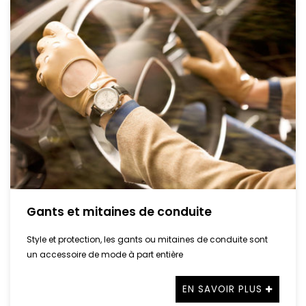
Gants et mitaines de conduite
Style et protection, les gants ou mitaines de conduite sont
un accessoire de mode à part entière
EN SAVOIR PLUS