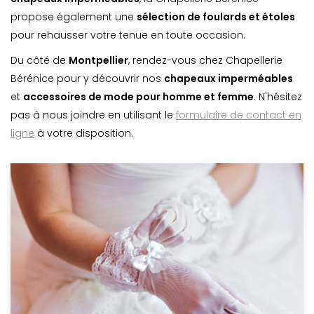
propose également une
sélection de foulards et étoles
pour rehausser votre tenue en toute occasion.
Du côté de
Montpellier
, rendez-vous chez Chapellerie
Bérénice pour y découvrir nos
chapeaux imperméables
et
accessoires de mode pour homme et femme
. N'hésitez
pas à nous joindre en utilisant le
formulaire de contact en
ligne
à votre disposition.