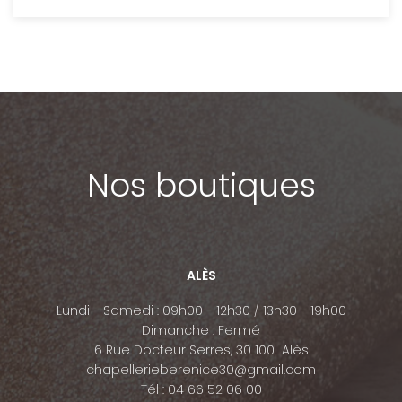
Nos boutiques
ALÈS
Lundi - Samedi : 09h00 - 12h30 / 13h30 - 19h00
Dimanche : Fermé
6 Rue Docteur Serres, 30 100 Alès
chapellerieberenice30@gmail.com
Tél :
04 66 52 06 00