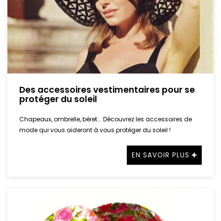
Des accessoires vestimentaires pour se
protéger du soleil
Chapeaux, ombrelle, béret... Découvrez les accessoires de
mode qui vous aideront à vous protéger du soleil !
EN SAVOIR PLUS