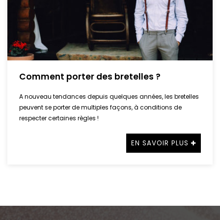
Comment porter des bretelles ?
A nouveau tendances depuis quelques années, les bretelles
peuvent se porter de multiples façons, à conditions de
respecter certaines règles !
EN SAVOIR PLUS