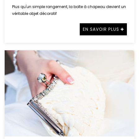
Plus qu'un simple rangement, la boîte à chapeau devient un
véritable objet décoratif
EN SAVOIR PLUS