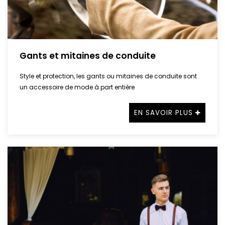
Gants et mitaines de conduite
Style et protection, les gants ou mitaines de conduite sont
un accessoire de mode à part entière
EN SAVOIR PLUS