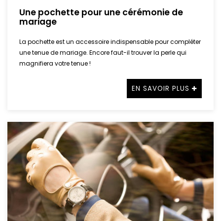
Une pochette pour une cérémonie de
mariage
La pochette est un accessoire indispensable pour compléter
une tenue de mariage. Encore faut-il trouver la perle qui
magnifiera votre tenue !
EN SAVOIR PLUS