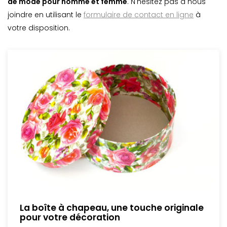
de mode pour homme et femme
. N'hésitez pas à nous
joindre en utilisant le
formulaire de contact en ligne
à
votre disposition.
La boîte à chapeau, une touche originale
pour votre décoration