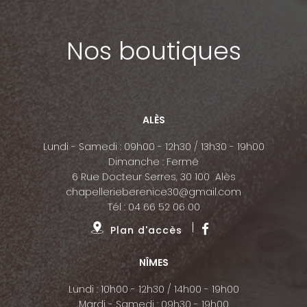
Nos boutiques
ALÈS
Lundi - Samedi : 09h00 - 12h30 / 13h30 - 19h00
Dimanche : Fermé
6 Rue Docteur Serres, 30 100 Alès
chapellerieberenice30@gmail.com
Tél :
04 66 52 06 00
Plan d'accès
NÎMES
Lundi : 10h00 - 12h30 / 14h00 - 19h00
Mardi - Samedi : 09h30 - 19h00