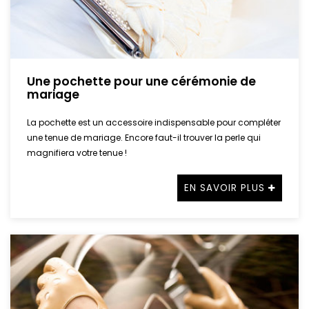
Une pochette pour une cérémonie de
mariage
La pochette est un accessoire indispensable pour compléter
une tenue de mariage. Encore faut-il trouver la perle qui
magnifiera votre tenue !
EN SAVOIR PLUS