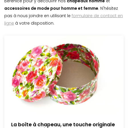
Bérénice pour y découvrir nos
chapeaux homme
et
accessoires de mode pour homme et femme
. N'hésitez
pas à nous joindre en utilisant le
formulaire de contact en
ligne
à votre disposition.
La boîte à chapeau, une touche originale