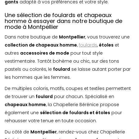
gants
adapté à vos préférences et votre style.
Une sélection de foulards et chapeaux
homme à essayer dans notre boutique de
mode à Montpellier
Dans notre boutique de
Montpellier
, vous trouverez une
collection de chapeaux homme
,
foulards
,
étoles
et
autres
accessoires de mode
pour tout style
vestimentaire. Tantôt bohème ou chic, sur des tons
pastels ou colorés, le
foulard
se laisse autant porter par
les hommes que les femmes.
De multiples coloris, motifs, coupes et textiles permettent
de trouver un
foulard
pour chacun. Spécialisé en
chapeaux homme
, la Chapellerie Bérénice propose
également une
sélection de foulards et étoles
pour
rehausser votre tenue en toute occasion.
Du côté de
Montpellier
, rendez-vous chez Chapellerie