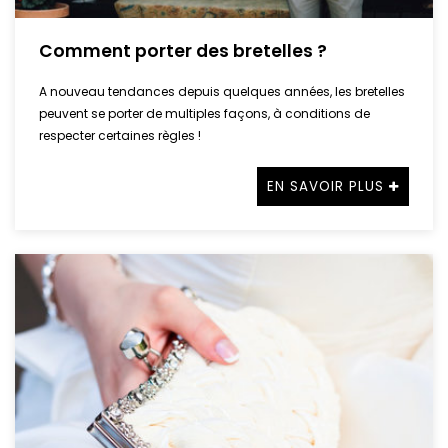
Comment porter des bretelles ?
A nouveau tendances depuis quelques années, les bretelles
peuvent se porter de multiples façons, à conditions de
respecter certaines règles !
EN SAVOIR PLUS