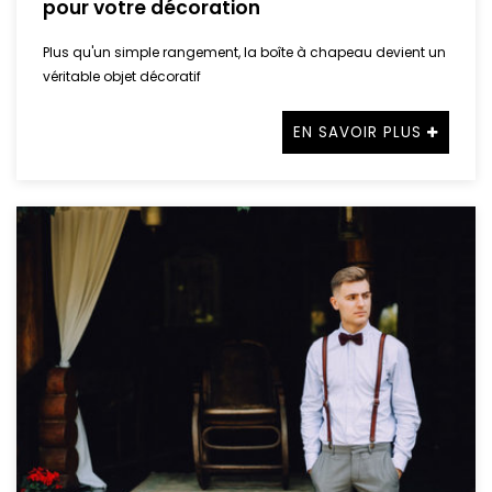
pour votre décoration
Plus qu'un simple rangement, la boîte à chapeau devient un
véritable objet décoratif
EN SAVOIR PLUS