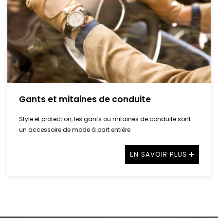
Gants et mitaines de conduite
Style et protection, les gants ou mitaines de conduite sont
un accessoire de mode à part entière
EN SAVOIR PLUS