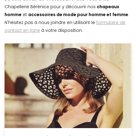
Chapellerie Bérénice pour y découvrir nos
chapeaux
homme
et
accessoires de mode pour homme et femme
.
N'hésitez pas à nous joindre en utilisant le
formulaire de
contact en ligne
à votre disposition.