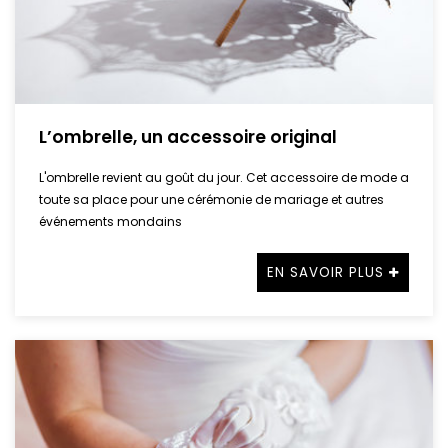
L’ombrelle, un accessoire original
L'ombrelle revient au goût du jour. Cet accessoire de mode a
toute sa place pour une cérémonie de mariage et autres
événements mondains
EN SAVOIR PLUS