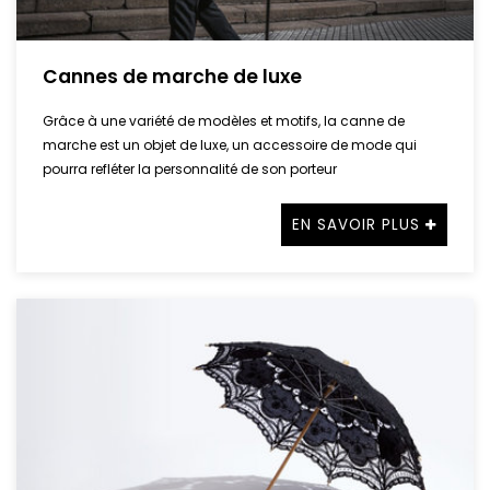
Cannes de marche de luxe
Grâce à une variété de modèles et motifs, la canne de
marche est un objet de luxe, un accessoire de mode qui
pourra refléter la personnalité de son porteur
EN SAVOIR PLUS