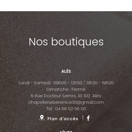
Nos boutiques
ALÈS
Lundi - Samedi : 09h00 - 12h30 / 13h30 - 19h00
Dimanche : Fermé
6 Rue Docteur Serres, 30 100 Alès
chapellerieberenice30@gmail.com
Tél :
04 66 52 06 00
Plan d'accès