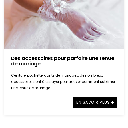
Des accessoires pour parfaire une tenue
de mariage
Ceinture, pochette, gants de mariage... de nombreux
accessoires sont à essayer pour trouver comment sublimer
une tenue de mariage
EN SAVOIR PLUS