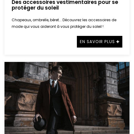
Des accessoires vestimentaires pour se
protéger du soleil
Chapeaux, ombrelle, béret... Découvrez les accessoires de
mode qui vous aideront à vous protéger du soleil !
EN SAVOIR PLUS