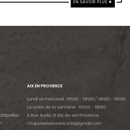
EN SAVOIR PLUS
AIX EN PROVENCE
Lundi et mercredi : 10h00 - 13h00 / 14h00 - 19h00
Le reste de la semaine : 10h00 - 19h00
ontpellier
6 Rue Aude, 13 100 Aix-en-Provence
m
chapellerieberenice30@gmail.com