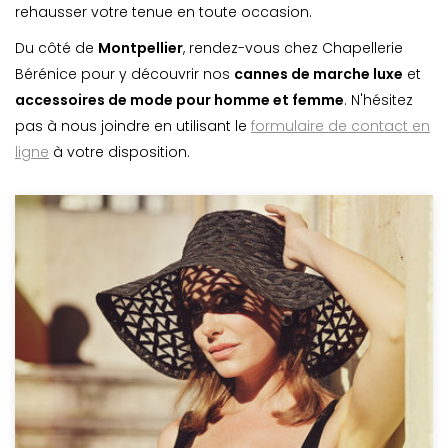
rehausser votre tenue en toute occasion.
Du côté de
Montpellier
, rendez-vous chez Chapellerie
Bérénice pour y découvrir nos
cannes de marche luxe
et
accessoires de mode pour homme et femme
. N'hésitez
pas à nous joindre en utilisant le
formulaire de contact en
ligne
à votre disposition.