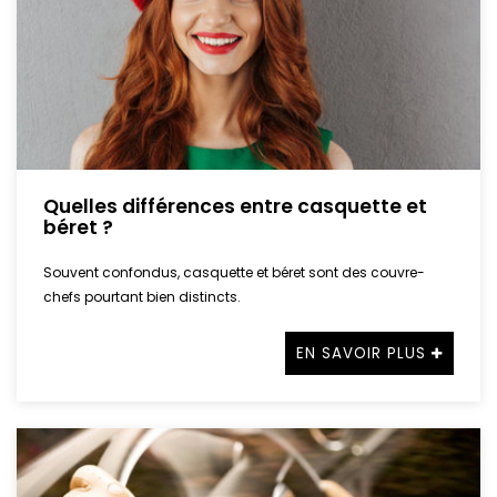
Quelles différences entre casquette et
béret ?
Souvent confondus, casquette et béret sont des couvre-
chefs pourtant bien distincts.
EN SAVOIR PLUS