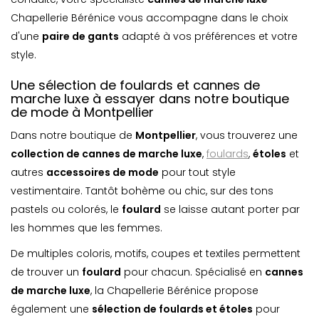
Chapellerie Bérénice vous accompagne dans le choix
d'une
paire de gants
adapté à vos préférences et votre
style.
Une sélection de foulards et cannes de
marche luxe à essayer dans notre boutique
de mode à Montpellier
Dans notre boutique de
Montpellier
, vous trouverez une
collection de cannes de marche luxe
,
foulards
,
étoles
et
autres
accessoires de mode
pour tout style
vestimentaire. Tantôt bohème ou chic, sur des tons
pastels ou colorés, le
foulard
se laisse autant porter par
les hommes que les femmes.
De multiples coloris, motifs, coupes et textiles permettent
de trouver un
foulard
pour chacun. Spécialisé en
cannes
de marche luxe
, la Chapellerie Bérénice propose
également une
sélection de foulards et étoles
pour