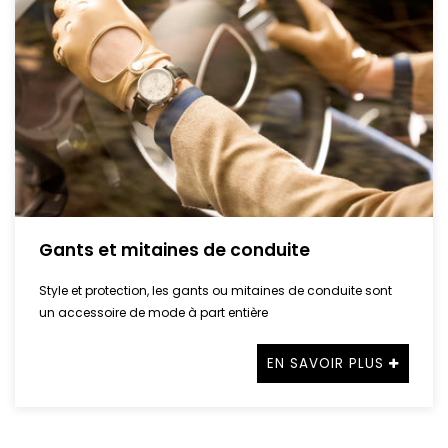
Gants et mitaines de conduite
Style et protection, les gants ou mitaines de conduite sont
un accessoire de mode à part entière
EN SAVOIR PLUS