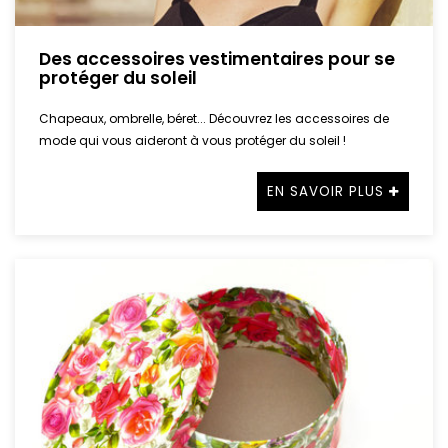
Des accessoires vestimentaires pour se
protéger du soleil
Chapeaux, ombrelle, béret... Découvrez les accessoires de
mode qui vous aideront à vous protéger du soleil !
EN SAVOIR PLUS