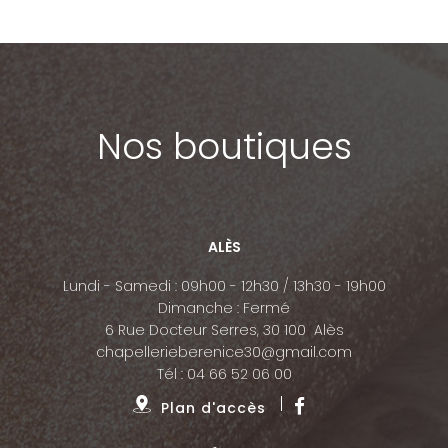
Nos boutiques
ALÈS
Lundi - Samedi : 09h00 - 12h30 / 13h30 - 19h00
Dimanche : Fermé
6 Rue Docteur Serres, 30 100 Alès
chapellerieberenice30@gmail.com
Tél :
04 66 52 06 00
Plan d'accès