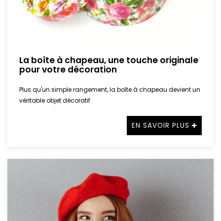
La boîte à chapeau, une touche originale
pour votre décoration
Plus qu'un simple rangement, la boîte à chapeau devient un
véritable objet décoratif
EN SAVOIR PLUS