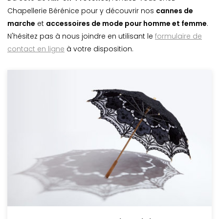
Chapellerie Bérénice pour y découvrir nos
cannes de
marche
et
accessoires de mode pour homme et femme
.
N'hésitez pas à nous joindre en utilisant le
formulaire de
contact en ligne
à votre disposition.