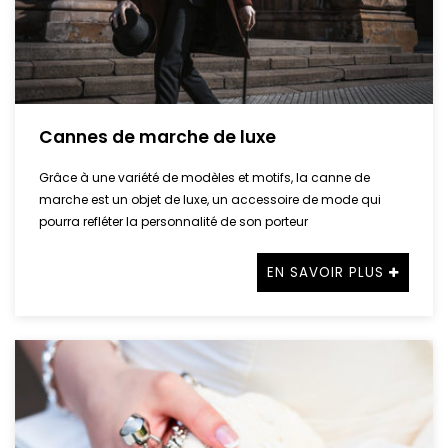
Cannes de marche de luxe
Grâce à une variété de modèles et motifs, la canne de
marche est un objet de luxe, un accessoire de mode qui
pourra refléter la personnalité de son porteur
EN SAVOIR PLUS