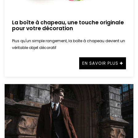
La boîte à chapeau, une touche originale
pour votre décoration
Plus qu'un simple rangement, la boîte à chapeau devient un
véritable objet décoratif
EN SAVOIR PLUS