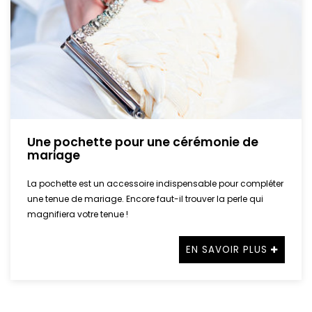
Une pochette pour une cérémonie de
mariage
La pochette est un accessoire indispensable pour compléter
une tenue de mariage. Encore faut-il trouver la perle qui
magnifiera votre tenue !
EN SAVOIR PLUS