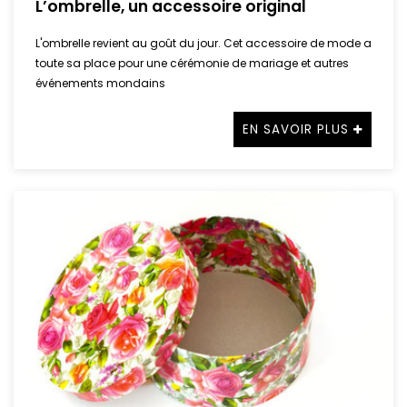
L’ombrelle, un accessoire original
L'ombrelle revient au goût du jour. Cet accessoire de mode a
toute sa place pour une cérémonie de mariage et autres
événements mondains
EN SAVOIR PLUS