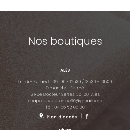
Nos boutiques
ALÈS
Lundi - Samedi : 09h00 - 12h30 / 13h30 - 19h00
Dimanche : Fermé
6 Rue Docteur Serres, 30 100 Alès
chapellerieberenice30@gmail.com
Tél :
04 66 52 06 00
Plan d'accès