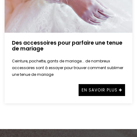
Des accessoires pour parfaire une tenue
de mariage
Ceinture, pochette, gants de mariage... de nombreux
accessoires sont à essayer pour trouver comment sublimer
une tenue de mariage
EN SAVOIR PLUS