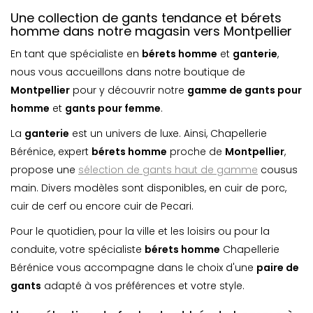
Une collection de gants tendance et bérets
homme dans notre magasin vers Montpellier
En tant que spécialiste en
bérets homme
et
ganterie
,
nous vous accueillons dans notre boutique de
Montpellier
pour y découvrir notre
gamme de gants pour
homme
et
gants pour femme
.
La
ganterie
est un univers de luxe. Ainsi, Chapellerie
Bérénice, expert
bérets homme
proche de
Montpellier
,
propose une
sélection de gants haut de gamme
cousus
main. Divers modèles sont disponibles, en cuir de porc,
cuir de cerf ou encore cuir de Pecari.
Pour le quotidien, pour la ville et les loisirs ou pour la
conduite, votre spécialiste
bérets homme
Chapellerie
Bérénice vous accompagne dans le choix d'une
paire de
gants
adapté à vos préférences et votre style.