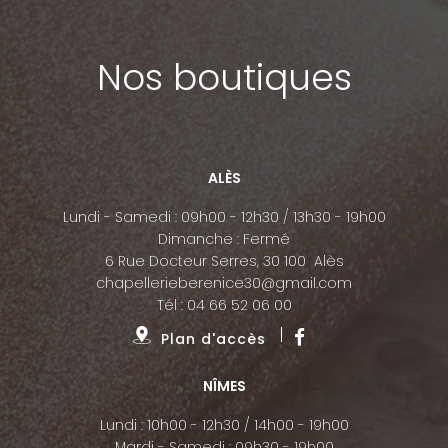
Nos boutiques
ALÈS
Lundi - Samedi : 09h00 - 12h30 / 13h30 - 19h00
Dimanche : Fermé
6 Rue Docteur Serres, 30 100 Alès
chapellerieberenice30@gmail.com
Tél :
04 66 52 06 00
Plan d'accès
NÎMES
Lundi : 10h00 - 12h30 / 14h00 - 19h00
Mardi - Samedi : 09h30 - 19h00