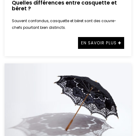
Quelles différences entre casquette et
béret ?
Souvent confondus, casquette et béret sont des couvre-
chefs pourtant bien distincts.
EN SAVOIR PLUS