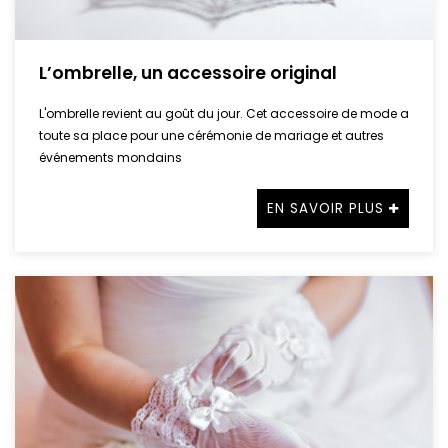
L’ombrelle, un accessoire original
L'ombrelle revient au goût du jour. Cet accessoire de mode a
toute sa place pour une cérémonie de mariage et autres
événements mondains
EN SAVOIR PLUS