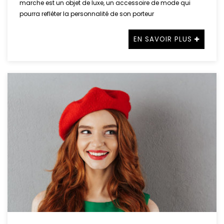
marche est un objet de luxe, un accessoire de mode qui
pourra refléter la personnalité de son porteur
EN SAVOIR PLUS