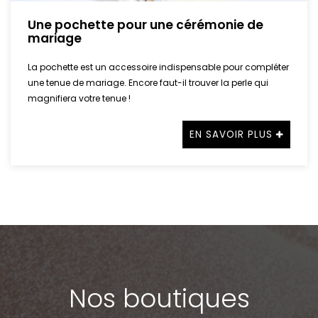
Une pochette pour une cérémonie de
mariage
La pochette est un accessoire indispensable pour compléter
une tenue de mariage. Encore faut-il trouver la perle qui
magnifiera votre tenue !
EN SAVOIR PLUS
Nos boutiques