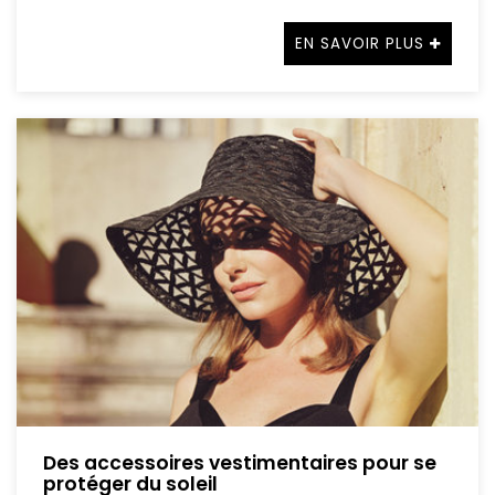
EN SAVOIR PLUS
Des accessoires vestimentaires pour se
protéger du soleil