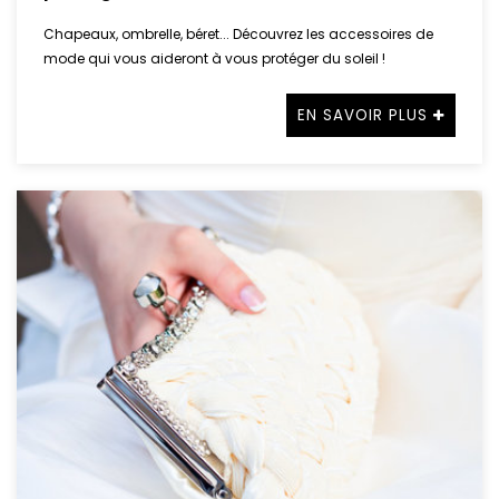
Chapeaux, ombrelle, béret... Découvrez les accessoires de
mode qui vous aideront à vous protéger du soleil !
EN SAVOIR PLUS