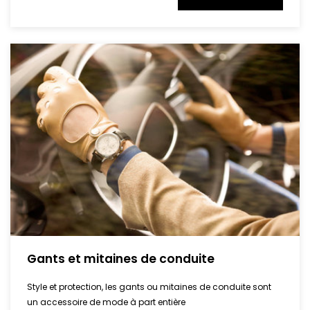
Gants et mitaines de conduite
Style et protection, les gants ou mitaines de conduite sont
un accessoire de mode à part entière