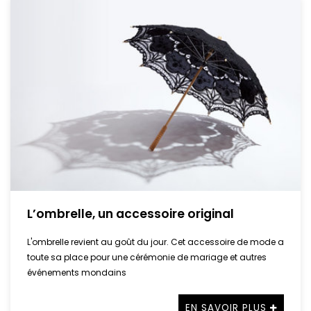
L’ombrelle, un accessoire original
L'ombrelle revient au goût du jour. Cet accessoire de mode a
toute sa place pour une cérémonie de mariage et autres
événements mondains
EN SAVOIR PLUS