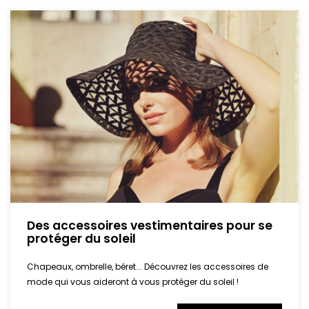
Des accessoires vestimentaires pour se
protéger du soleil
Chapeaux, ombrelle, béret... Découvrez les accessoires de
mode qui vous aideront à vous protéger du soleil !