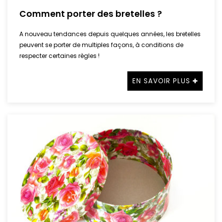
Comment porter des bretelles ?
A nouveau tendances depuis quelques années, les bretelles
peuvent se porter de multiples façons, à conditions de
respecter certaines règles !
EN SAVOIR PLUS