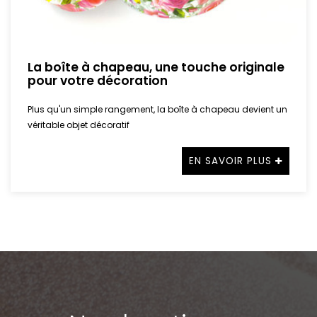
La boîte à chapeau, une touche originale
pour votre décoration
Plus qu'un simple rangement, la boîte à chapeau devient un
véritable objet décoratif
EN SAVOIR PLUS