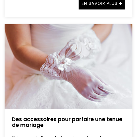
EN SAVOIR PLUS
Des accessoires pour parfaire une tenue
de mariage