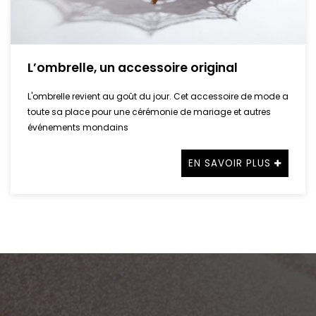
L’ombrelle, un accessoire original
L'ombrelle revient au goût du jour. Cet accessoire de mode a
toute sa place pour une cérémonie de mariage et autres
événements mondains
EN SAVOIR PLUS