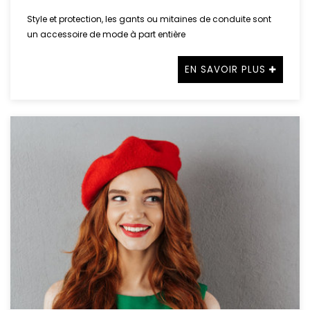
Style et protection, les gants ou mitaines de conduite sont
un accessoire de mode à part entière
EN SAVOIR PLUS