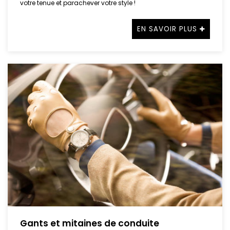
votre tenue et parachever votre style !
EN SAVOIR PLUS
Gants et mitaines de conduite