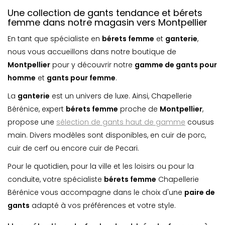
Une collection de gants tendance et bérets
femme dans notre magasin vers Montpellier
En tant que spécialiste en
bérets femme
et
ganterie
,
nous vous accueillons dans notre boutique de
Montpellier
pour y découvrir notre
gamme de gants pour
homme
et
gants pour femme
.
La
ganterie
est un univers de luxe. Ainsi, Chapellerie
Bérénice, expert
bérets femme
proche de
Montpellier
,
propose une
sélection de gants haut de gamme
cousus
main. Divers modèles sont disponibles, en cuir de porc,
cuir de cerf ou encore cuir de Pecari.
Pour le quotidien, pour la ville et les loisirs ou pour la
conduite, votre spécialiste
bérets femme
Chapellerie
Bérénice vous accompagne dans le choix d'une
paire de
gants
adapté à vos préférences et votre style.