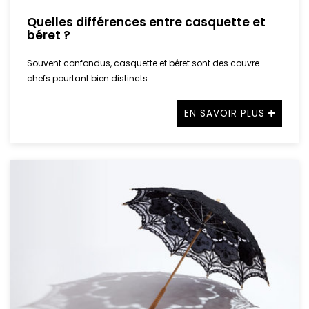
Quelles différences entre casquette et
béret ?
Souvent confondus, casquette et béret sont des couvre-
chefs pourtant bien distincts.
EN SAVOIR PLUS