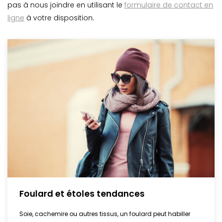
pas à nous joindre en utilisant le
formulaire de contact en
ligne
à votre disposition.
Foulard et étoles tendances
Soie, cachemire ou autres tissus, un foulard peut habiller