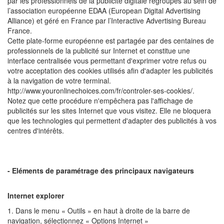
par les professionnels de la publicité digitale regroupés au sein de
l’association européenne EDAA (European Digital Advertising
Alliance) et géré en France par l’Interactive Advertising Bureau
France.
Cette plate-forme européenne est partagée par des centaines de
professionnels de la publicité sur Internet et constitue une
interface centralisée vous permettant d'exprimer votre refus ou
votre acceptation des cookies utilisés afin d'adapter les publicités
à la navigation de votre terminal.
http://www.youronlinechoices.com/fr/controler-ses-cookies/.
Notez que cette procédure n'empêchera pas l'affichage de
publicités sur les sites Internet que vous visitez. Elle ne bloquera
que les technologies qui permettent d'adapter des publicités à vos
centres d'intérêts.
- Eléments de paramétrage des principaux navigateurs
Internet explorer
1. Dans le menu « Outils » en haut à droite de la barre de
navigation, sélectionnez « Options Internet »