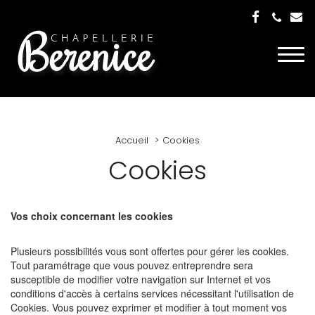
Togg
navi
Accueil
Cookies
Cookies
Vos choix concernant les cookies
Plusieurs possibilités vous sont offertes pour gérer les cookies.
Tout paramétrage que vous pouvez entreprendre sera
susceptible de modifier votre navigation sur Internet et vos
conditions d'accès à certains services nécessitant l'utilisation de
Cookies. Vous pouvez exprimer et modifier à tout moment vos