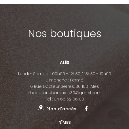
Nos boutiques
ALÈS
Lundi - Samedi : 09h00 - 12h30 / 13h30 - 19h00
Dimanche : Fermé
6 Rue Docteur Serres, 30 100 Alès
chapellerieberenice30@gmail.com
Tél :
04 66 52 06 00
Plan d'accès
NÎMES