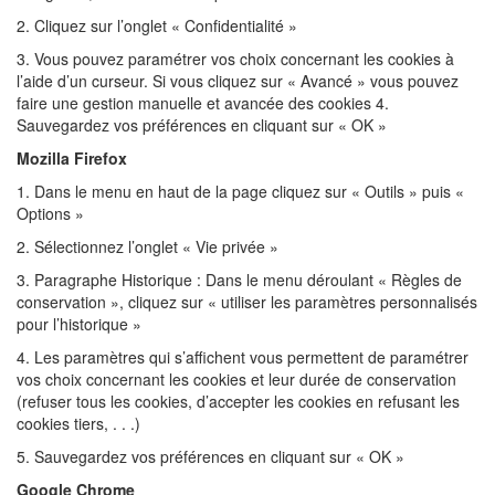
2. Cliquez sur l’onglet « Confidentialité »
3. Vous pouvez paramétrer vos choix concernant les cookies à
l’aide d’un curseur. Si vous cliquez sur « Avancé » vous pouvez
faire une gestion manuelle et avancée des cookies 4.
Sauvegardez vos préférences en cliquant sur « OK »
Mozilla Firefox
1. Dans le menu en haut de la page cliquez sur « Outils » puis «
Options »
2. Sélectionnez l’onglet « Vie privée »
3. Paragraphe Historique : Dans le menu déroulant « Règles de
conservation », cliquez sur « utiliser les paramètres personnalisés
pour l’historique »
4. Les paramètres qui s’affichent vous permettent de paramétrer
vos choix concernant les cookies et leur durée de conservation
(refuser tous les cookies, d’accepter les cookies en refusant les
cookies tiers, . . .)
5. Sauvegardez vos préférences en cliquant sur « OK »
Google Chrome