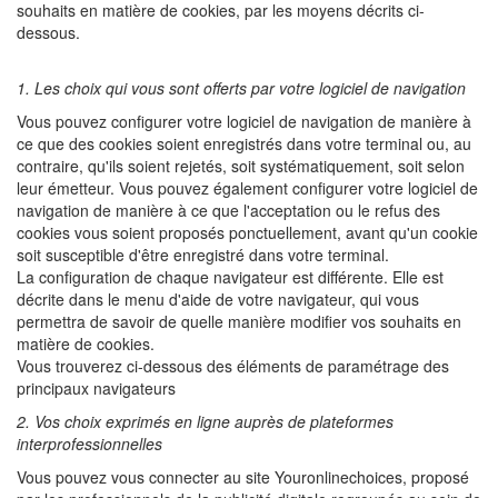
souhaits en matière de cookies, par les moyens décrits ci-
dessous.
1. Les choix qui vous sont offerts par votre logiciel de navigation
Vous pouvez configurer votre logiciel de navigation de manière à
ce que des cookies soient enregistrés dans votre terminal ou, au
contraire, qu'ils soient rejetés, soit systématiquement, soit selon
leur émetteur. Vous pouvez également configurer votre logiciel de
navigation de manière à ce que l'acceptation ou le refus des
cookies vous soient proposés ponctuellement, avant qu'un cookie
soit susceptible d'être enregistré dans votre terminal.
La configuration de chaque navigateur est différente. Elle est
décrite dans le menu d'aide de votre navigateur, qui vous
permettra de savoir de quelle manière modifier vos souhaits en
matière de cookies.
Vous trouverez ci-dessous des éléments de paramétrage des
principaux navigateurs
2. Vos choix exprimés en ligne auprès de plateformes
interprofessionnelles
Vous pouvez vous connecter au site Youronlinechoices, proposé