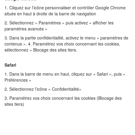
1. Cliquez sur l’icône personnaliser et contrôler Google Chrome
située en haut à droite de la barre de navigation
2. Sélectionnez « Paramètres » puis activez « afficher les
paramètres avancés »
3. Dans la partie confidentialité, activez le menu « paramètres de
contenus ». 4. Paramétrez vos choix concernant les cookies,
sélectionnez « Blocage des sites tiers.
Safari
1. Dans la barre de menu en haut, cliquez sur « Safari », puis «
Préférences »
2. Sélectionnez l’icône « Confidentialité»
3. Paramétrez vos choix concernant les cookies (Blocage des
sites tiers)